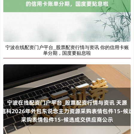
宁波在线配资门户平台_股票配资行情与资讯 你的信用卡账
单分期，国度要贴息啦