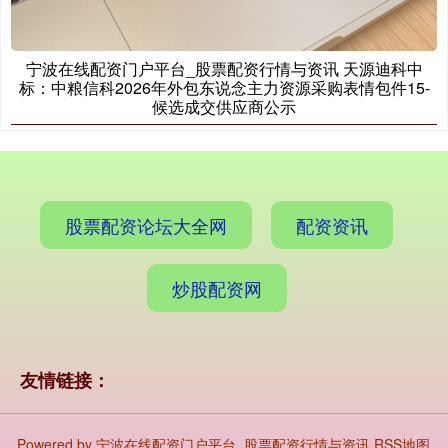
宁波在线配资门户平台_股票配资行情与资讯 天源迪科中
标：中粮信科2026年外包东说念主力资源采购表情包件15-
候选成交供应商公示
股票配资论坛大全网
配资资讯
炒股配资网
友情链接：
Powered by
宁波在线配资门户平台_股票配资行情与资讯
RSS地图