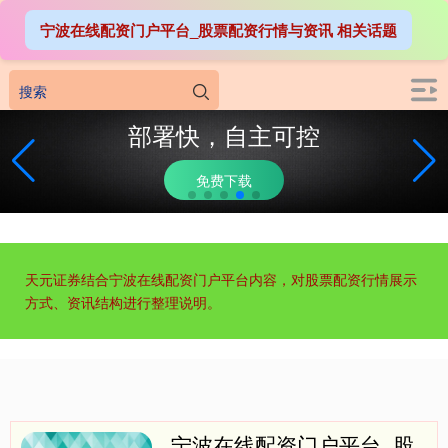
宁波在线配资门户平台_股票配资行情与资讯 相关话题
部署快，自主可控
免费下载
天元证券结合宁波在线配资门户平台内容，对股票配资行情展示
方式、资讯结构进行整理说明。
宁波在线配资门户平台_股