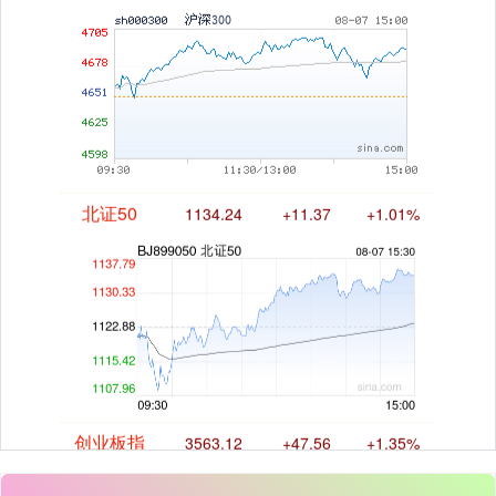
北证50
1134.24
+11.37
+1.01%
创业板指
3563.12
+47.56
+1.35%