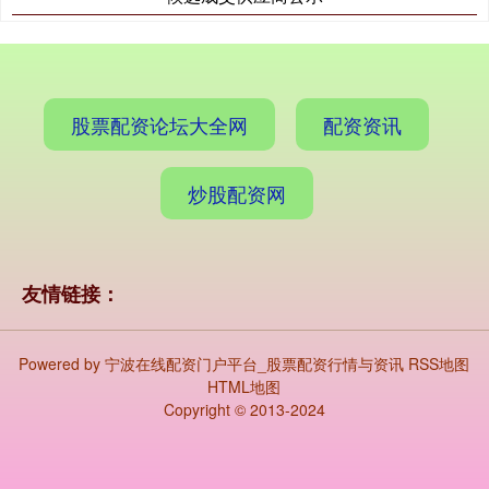
股票配资论坛大全网
配资资讯
炒股配资网
友情链接：
Powered by
宁波在线配资门户平台_股票配资行情与资讯
RSS地图
HTML地图
Copyright
© 2013-2024