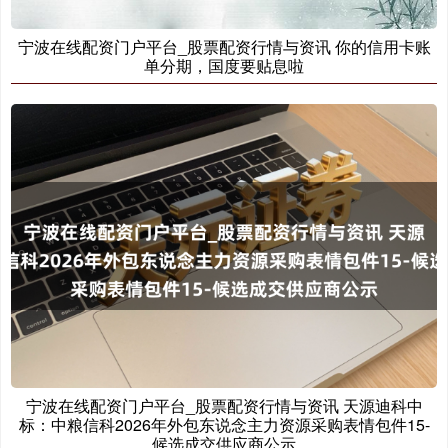
宁波在线配资门户平台_股票配资行情与资讯 你的信用卡账
单分期，国度要贴息啦
宁波在线配资门户平台_股票配资行情与资讯 天源迪科中
标：中粮信科2026年外包东说念主力资源采购表情包件15-
候选成交供应商公示