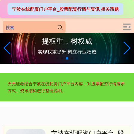
宁波在线配资门户平台_股票配资行情与资讯 相关话题
天元证券结合宁波在线配资门户平台内容，对股票配资行情展示
方式、资讯结构进行整理说明。
宁波在线配资门户平台_股