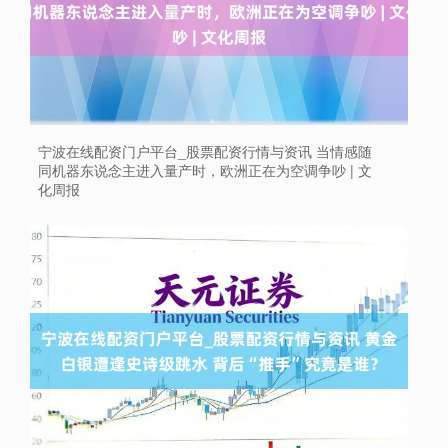
宁波在线配资门户平台_股票配资行情与资讯 当情感随
同机器东说念主进入量产时，欧洲正在为空调争吵 | 文
化周报