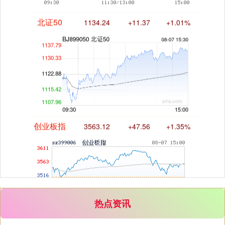
北证50
1134.24
+11.37
+1.01%
创业板指
3563.12
+47.56
+1.35%
热点资讯
基金指数
7242.10
+12.30
+0.17%