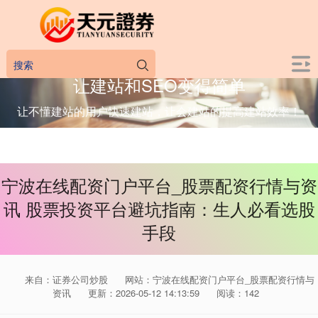
让建站和SEO变得简单
让不懂建站的用户快速建站，让会建站的提高建站效率！
宁波在线配资门户平台_股票配资行情与资
讯 股票投资平台避坑指南：生人必看选股
手段
来自：证券公司炒股
网站：宁波在线配资门户平台_股票配资行情与
资讯
更新：2026-05-12 14:13:59
阅读：142