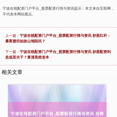
宁波在线配资门户平台_股票配资行情与资讯提示：本文来自互联网，
不代表本网站观点。
上一篇：
宁波在线配资门户平台_股票配资行情与资讯 炒股杠杆：
暴富捷径如故山地陷坑？
下一篇：
宁波在线配资门户平台_股票配资行情与资讯 炒股配资利
息低若夫干？算清竟然老本
相关文章