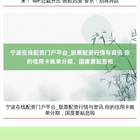
来！”IMF总裁开出“救欧四策”警示：别再掉队
宁波在线配资门户平台_股票配资行情与资讯 你的信用卡账
单分期，国度要贴息啦