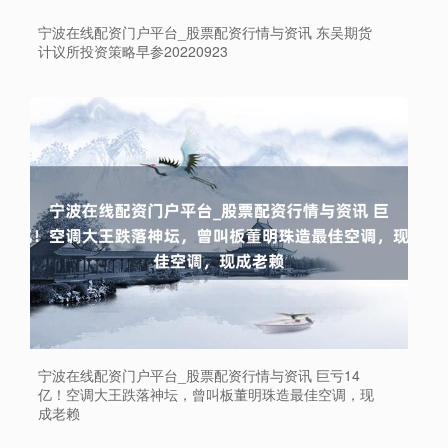
宁波在线配资门户平台_股票配资行情与资讯 东吴期货
计议所投资策略早参20220923
宁波在线配资门户平台_股票配资行情与资讯 巨亏14
亿！空调大王跌落神坛，曾叫板董明珠造最佳空调，现
成老赖