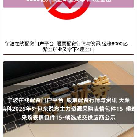
宁波在线配资门户平台_股票配资行情与资讯 猛涨6000亿，
紫金矿业又拿下4座金山