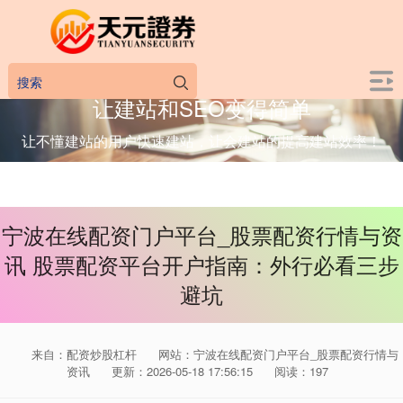
让建站和SEO变得简单
让不懂建站的用户快速建站，让会建站的提高建站效率！
宁波在线配资门户平台_股票配资行情与资
讯 股票配资平台开户指南：外行必看三步
避坑
来自：配资炒股杠杆
网站：宁波在线配资门户平台_股票配资行情与
资讯
更新：2026-05-18 17:56:15
阅读：197